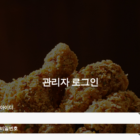
관리자 로그인
아이디
비밀번호