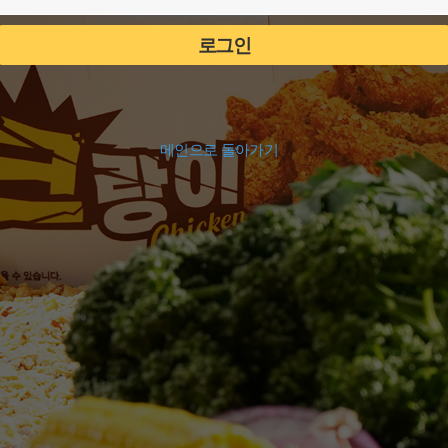
메인으로 돌아가기